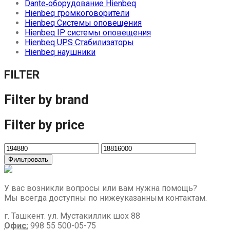
Dante‑оборудование Hienbeq
Hienbeq громкоговорители
Hienbeq Системы оповещения
Hienbeq IP системы оповещения
Hienbeq UPS Стабилизаторы
Hienbeq наушники
FILTER
Filter by brand
Filter by price
Фильтровать
У вас возникли вопросы или вам нужна помощь?
Мы всегда доступны по нижеуказанным контактам.
г. Ташкент. ул. Мустакиллик шох 88
Офис:
998 55 500-05-75