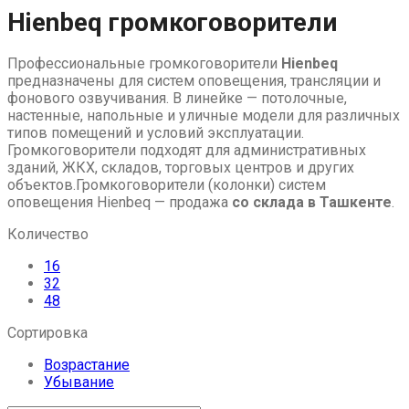
Hienbeq громкоговорители
Профессиональные громкоговорители
Hienbeq
предназначены для систем оповещения, трансляции и
фонового озвучивания. В линейке — потолочные,
настенные, напольные и уличные модели для различных
типов помещений и условий эксплуатации.
Громкоговорители подходят для административных
зданий, ЖКХ, складов, торговых центров и других
объектов.Громкоговорители (колонки) систем
оповещения Hienbeq — продажа
со склада в Ташкенте
.
Количество
16
32
48
Сортировка
Возрастание
Убывание