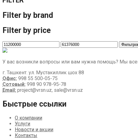
FILTER
Filter by brand
Filter by price
Фильтро
У вас возникли вопросы или вам нужна помощь? Мы все
г. Ташкент. ул. Мустакиллик шох 88
Офис:
998 55 500-05-75
Сотовый:
998 90 978-95-78
Email:
project@vrsn.uz, sale@vrsn.uz
Быстрые ссылки
О компании
Услуги
Новости и акции
Контакты