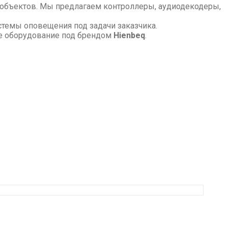
 объектов. Мы предлагаем контроллеры, аудиодекодеры,
стемы оповещения под задачи заказчика.
е оборудование под брендом
Hienbeq
.