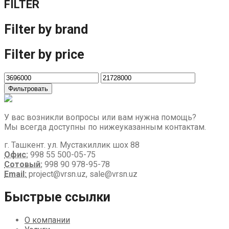
FILTER
Filter by brand
Filter by price
Фильтровать
У вас возникли вопросы или вам нужна помощь?
Мы всегда доступны по нижеуказанным контактам.
г. Ташкент. ул. Мустакиллик шох 88
Офис:
998 55 500-05-75
Сотовый:
998 90 978-95-78
Email:
project@vrsn.uz, sale@vrsn.uz
Быстрые ссылки
О компании