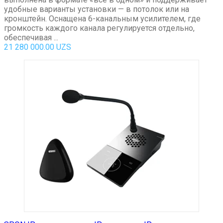
удобные варианты установки — в потолок или на
кронштейн. Оснащена 6-канальным усилителем, где
громкость каждого канала регулируется отдельно,
обеспечивая ...
21 280 000.00
UZS