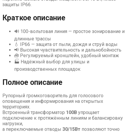
защиты IP66.
Краткое описание
🔊 100-вольтовая линия — простое зонирование и
длинные трассы
💧 IP66 — защита от пыли, дождя и струй воды
📢 Высокая чувствительность и дальнобойность
🧰 Регулируемый кронштейн, удобный монтаж
🏭 Надёжный выбор для улицы и
производственных площадок
Полное описание
Рупорный громкоговоритель для голосового
оповещения и информирования на открытых
территориях.
Встроенный трансформатор
100В
упрощает
подключение к протяжённым линиям и балансировку
нагрузки,
а переключаемые отводы
30/15Вт
позволяют точно