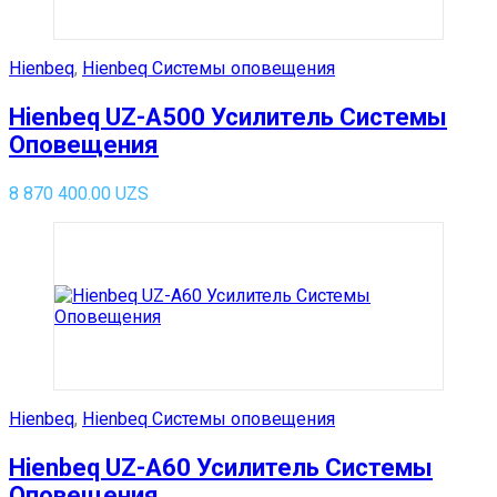
Hienbeq
,
Hienbeq Системы оповещения
Hienbeq UZ-A500 Усилитель Системы
Оповещения
8 870 400.00
UZS
Hienbeq
,
Hienbeq Системы оповещения
Hienbeq UZ-A60 Усилитель Системы
Оповещения