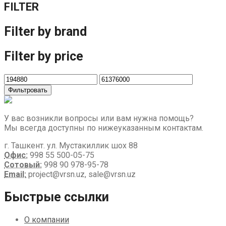
FILTER
Filter by brand
Filter by price
Фильтровать
У вас возникли вопросы или вам нужна помощь?
Мы всегда доступны по нижеуказанным контактам.
г. Ташкент. ул. Мустакиллик шох 88
Офис:
998 55 500-05-75
Сотовый:
998 90 978-95-78
Email:
project@vrsn.uz, sale@vrsn.uz
Быстрые ссылки
О компании