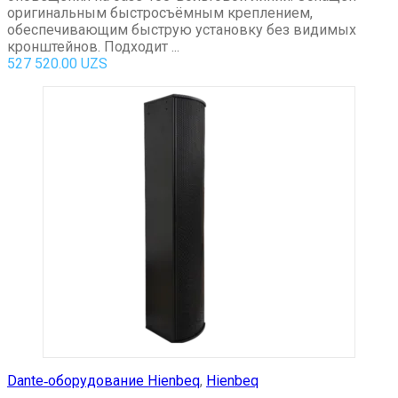
оригинальным быстросъёмным креплением,
обеспечивающим быструю установку без видимых
кронштейнов. Подходит ...
527 520.00
UZS
Dante‑оборудование Hienbeq
,
Hienbeq