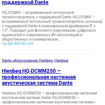
поддержкой Dante
HQ‑DCM60 — встраиваемый потолочный
громкоговоритель с поддержкой Dante HQ‑DCM60 —
встраиваемый потолочный громкоговоритель (колонка)
с поддержкой Dante и коаксиальным драйвером 8″ +
1.5″. Подходит для фонового озвучивания, цифровых
аудиосетей и современных AV‑инсталляций в
общественных и коммерческих ...
16 452 800.00
UZS
Dante‑оборудование Hienbeq
,
Hienbeq
Hienbeq HQ‑DCWM250 —
профессиональная настенная
акустическая система Dante
Hienbeq HQ‑DCWM250 — профессиональная настенная
акустическая система Dante HQ‑DCWM250 —
профессиональная настенная акустическая система с