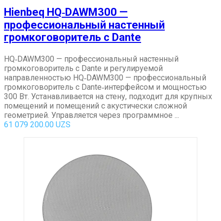
Hienbeq HQ‑DAWM300 —
профессиональный настенный
громкоговоритель с Dante
HQ‑DAWM300 — профессиональный настенный
громкоговоритель с Dante и регулируемой
направленностью HQ‑DAWM300 — профессиональный
громкоговоритель с Dante‑интерфейсом и мощностью
300 Вт. Устанавливается на стену, подходит для крупных
помещений и помещений с акустически сложной
геометрией. Управляется через программное ...
61 079 200.00
UZS