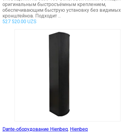
оригинальным быстросъёмным креплением,
обеспечивающим быструю установку без видимых
кронштейнов. Подходит ...
527 520.00
UZS
Dante‑оборудование Hienbeq
,
Hienbeq