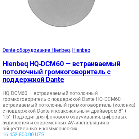
Dante‑оборудование Hienbeq
,
Hienbeq
Hienbeq HQ‑DCM60 — встраиваемый
потолочный громкоговоритель с
поддержкой Dante
HQ‑DCM60 — встраиваемый потолочный
громкоговоритель с поддержкой Dante HQ‑DCM60 —
встраиваемый потолочный громкоговоритель (колонка)
с поддержкой Dante и коаксиальным драйвером 8″ +
1.5″. Подходит для фонового озвучивания, цифровых
аудиосетей и современных AV‑инсталляций в
общественных и коммерческих ...
16 452 800.00
UZS