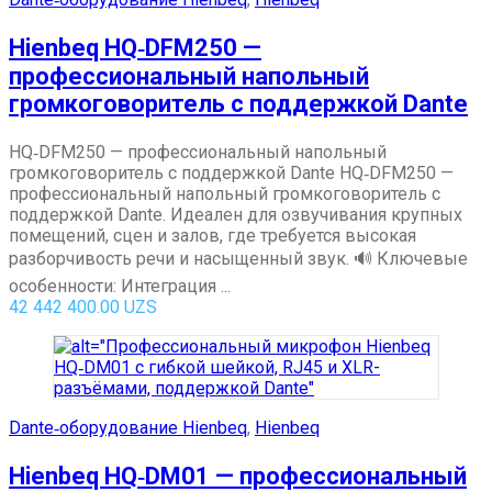
Hienbeq HQ‑DFM250 —
профессиональный напольный
громкоговоритель с поддержкой Dante
HQ‑DFM250 — профессиональный напольный
громкоговоритель с поддержкой Dante HQ‑DFM250 —
профессиональный напольный громкоговоритель с
поддержкой Dante. Идеален для озвучивания крупных
помещений, сцен и залов, где требуется высокая
разборчивость речи и насыщенный звук. 🔊 Ключевые
особенности: Интеграция ...
42 442 400.00
UZS
Dante‑оборудование Hienbeq
,
Hienbeq
Hienbeq HQ‑DM01 — профессиональный