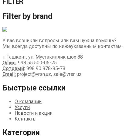
FILTER
Filter by brand
У вас возникли вопросы или вам нужна помощь?
Мы всегда доступны по нижеуказанным контактам.
г. Ташкент. ул. Мустакиллик шох 88
Офис:
998 55 500-05-75
Сотовый:
998 90 978-95-78
Email:
project@vrsn.uz, sale@vrsn.uz
Быстрые ссылки
О компании
Услуги
Новости и акции
Контакты
Категории