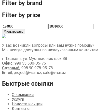
Filter by brand
Filter by price
Фильтровать
У вас возникли вопросы или вам нужна помощь?
Мы всегда доступны по нижеуказанным контактам.
г. Ташкент. ул. Мустакиллик шох 88
Офис:
998 55 500-05-75
Сотовый:
998 90 978-95-78
Email:
project@vrsn.uz, sale@vrsn.uz
Быстрые ссылки
О компании
Услуги
Новости и акции
Контакты