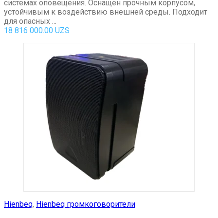
системах оповещения. Оснащён прочным корпусом,
устойчивым к воздействию внешней среды. Подходит
для опасных ...
18 816 000.00
UZS
Hienbeq
,
Hienbeq громкоговорители