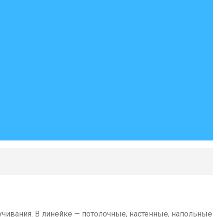
чивания. В линейке — потолочные, настенные, напольные