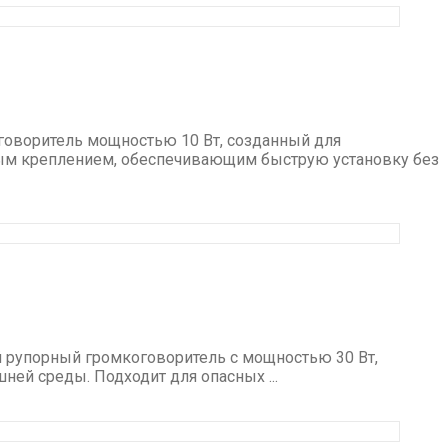
говоритель мощностью 10 Вт, созданный для
ным креплением, обеспечивающим быструю установку без
 рупорный громкоговоритель с мощностью 30 Вт,
ей среды. Подходит для опасных ...