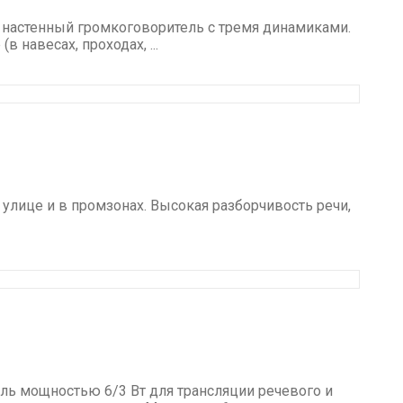
 настенный громкоговоритель с тремя динамиками.
 навесах, проходах, ...
улице и в промзонах. Высокая разборчивость речи,
ль мощностью 6/3 Вт для трансляции речевого и