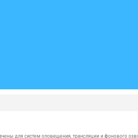
чены для систем оповещения, трансляции и фонового озву