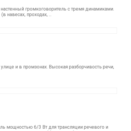
 настенный громкоговоритель с тремя динамиками.
 навесах, проходах, ...
улице и в промзонах. Высокая разборчивость речи,
ль мощностью 6/3 Вт для трансляции речевого и