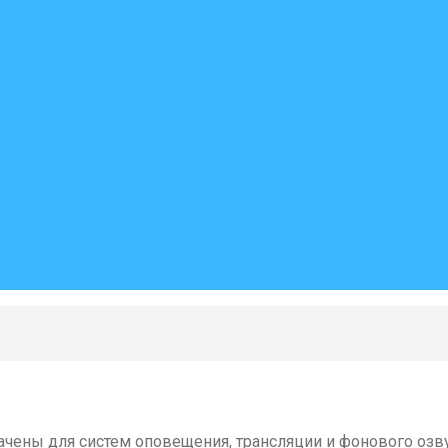
чены для систем оповещения, трансляции и фонового озву