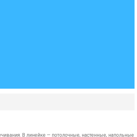
чивания. В линейке — потолочные, настенные, напольные