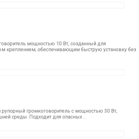
говоритель мощностью 10 Вт, созданный для
ным креплением, обеспечивающим быструю установку без
 рупорный громкоговоритель с мощностью 30 Вт,
ей среды. Подходит для опасных ...