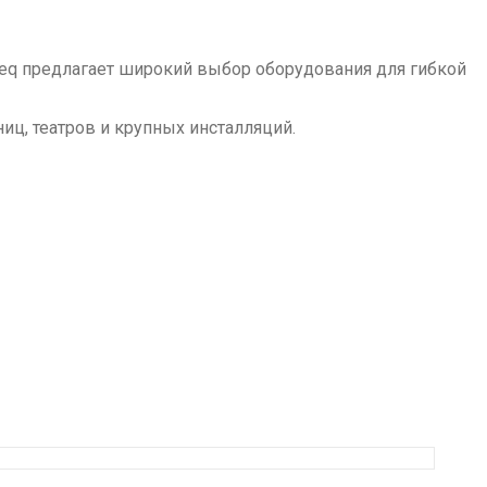
beq предлагает широкий выбор оборудования для гибкой
иц, театров и крупных инсталляций.