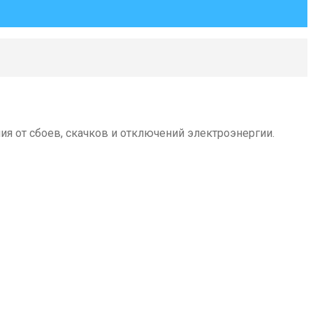
я от сбоев, скачков и отключений электроэнергии.