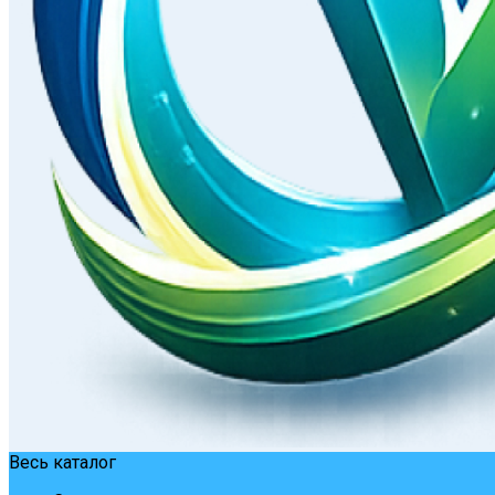
Весь каталог