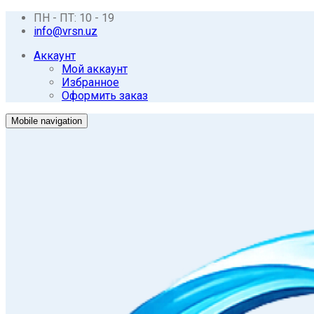
ПН - ПТ: 10 - 19
info@vrsn.uz
Аккаунт
Мой аккаунт
Избранное
Оформить заказ
Mobile navigation