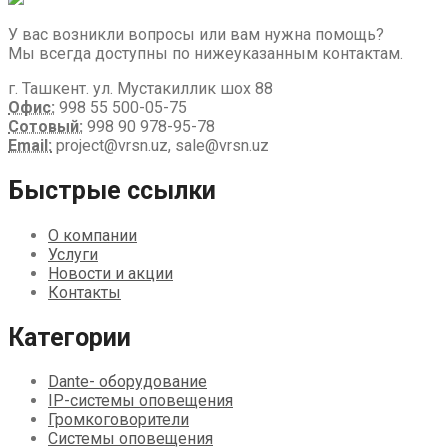
У вас возникли вопросы или вам нужна помощь?
Мы всегда доступны по нижеуказанным контактам.
г. Ташкент. ул. Мустакиллик шох 88
Офис:
998 55 500-05-75
Сотовый:
998 90 978-95-78
Email:
project@vrsn.uz, sale@vrsn.uz
Быстрые ссылки
О компании
Услуги
Новости и акции
Контакты
Категории
Dante- оборудование
IP-системы оповещения
Громкоговорители
Системы оповещения