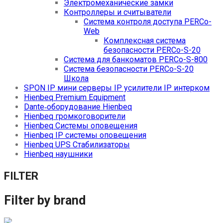
Электромеханические замки
Контроллеры и считыватели
Система контроля доступа PERCo-
Web
Комплексная система
безопасности PERCo-S-20
Система для банкоматов PERCo-S-800
Система безопасности PERCo-S-20
Школа
SPON IP мини серверы IP усилители IP интерком
Hienbeq Premium Equipment
Dante‑оборудование Hienbeq
Hienbeq громкоговорители
Hienbeq Системы оповещения
Hienbeq IP системы оповещения
Hienbeq UPS Стабилизаторы
Hienbeq наушники
FILTER
Filter by brand