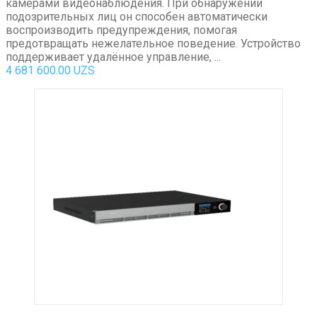
камерами видеонаблюдения. При обнаружении
подозрительных лиц он способен автоматически
воспроизводить предупреждения, помогая
предотвращать нежелательное поведение. Устройство
поддерживает удалённое управление, ...
4 681 600.00
UZS