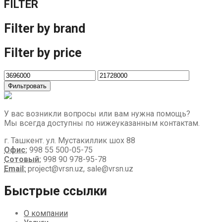
FILTER
Filter by brand
Filter by price
Фильтровать
У вас возникли вопросы или вам нужна помощь?
Мы всегда доступны по нижеуказанным контактам.
г. Ташкент. ул. Мустакиллик шох 88
Офис:
998 55 500-05-75
Сотовый:
998 90 978-95-78
Email:
project@vrsn.uz, sale@vrsn.uz
Быстрые ссылки
О компании