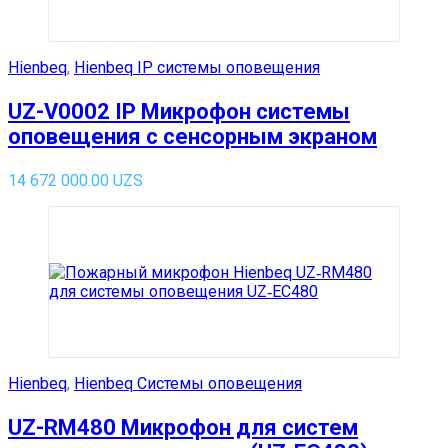
Hienbeq
,
Hienbeq IP системы оповещения
UZ-V0002 IP Микрофон системы
оповещения с сенсорным экраном
14 672 000.00
UZS
Hienbeq
,
Hienbeq Системы оповещения
UZ-RM480 Микрофон для систем