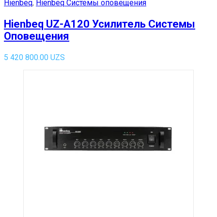
Hienbeq
,
Hienbeq Системы оповещения
Hienbeq UZ-A120 Усилитель Системы
Оповещения
5 420 800.00
UZS