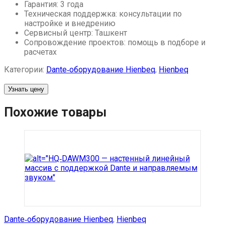
Гарантия: 3 года
Техническая поддержка: консультации по
настройке и внедрению
Сервисный центр: Ташкент
Сопровождение проектов: помощь в подборе и
расчетах
Категории:
Dante‑оборудование Hienbeq
,
Hienbeq
Узнать цену
Похожие товары
Dante‑оборудование Hienbeq
,
Hienbeq