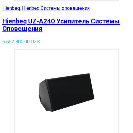
Hienbeq
,
Hienbeq Системы оповещения
Hienbeq UZ-A240 Усилитель Системы
Оповещения
6 652 800.00
UZS