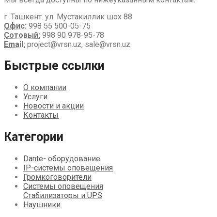
г. Ташкент. ул. Мустакиллик шох 88
Офис:
998 55 500-05-75
Сотовый:
998 90 978-95-78
Email:
project@vrsn.uz, sale@vrsn.uz
Быстрые ссылки
О компании
Услуги
Новости и акции
Контакты
Категории
Dante- оборудование
IP-системы оповещения
Громкоговорители
Системы оповещения
Стабилизаторы и UPS
Наушники