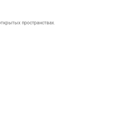
открытых пространствах.