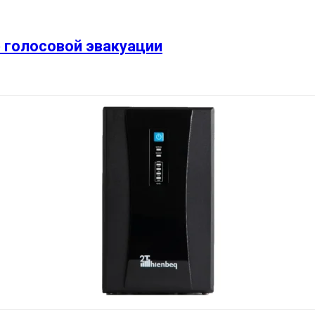
 голосовой эвакуации