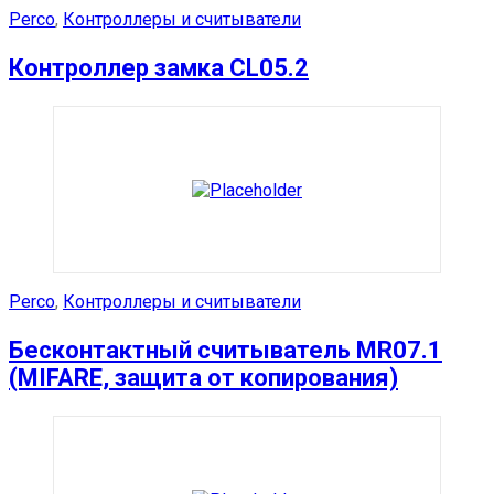
Perco
,
Контроллеры и считыватели
Контроллер замка CL05.2
Perco
,
Контроллеры и считыватели
Бесконтактный считыватель MR07.1
(MIFARE, защита от копирования)