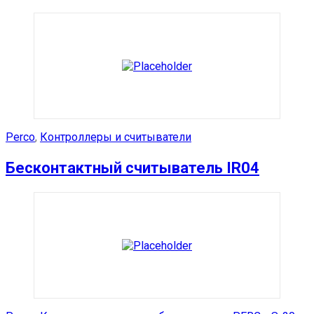
Perco
,
Контроллеры и считыватели
Бесконтактный считыватель IR04