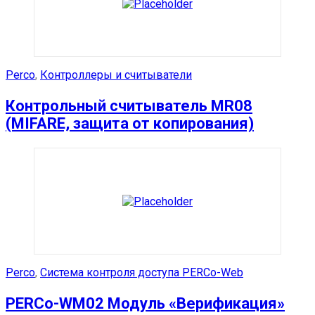
Perco
,
Контроллеры и считыватели
Контрольный считыватель MR08
(MIFARE, защита от копирования)
Perco
,
Система контроля доступа PERCo-Web
PERCo-WM02 Модуль «Верификация»