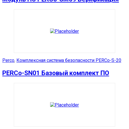
Perco
,
Комплексная система безопасности PERCo-S-20
PERCo-SN01 Базовый комплект ПО