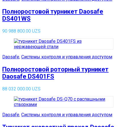
Полноростовой турникет Daosafe
DS401WS
90 988 800.00
UZS
Daosafe
,
Системы контроля и управления доступом
Полноростовой роторный турникет
Daosafe DS401FS
88 032 000.00
UZS
Daosafe
,
Системы контроля и управления доступом