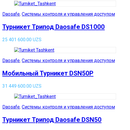
Daosafe
,
Системы контроля и управления доступом
Турникет Трипод Daosafe DS1000
25 401 600.00
UZS
Daosafe
,
Системы контроля и управления доступом
Мобильный Турникет DSN50P
31 449 600.00
UZS
Daosafe
,
Системы контроля и управления доступом
Турникет Трипод Daosafe DSN50