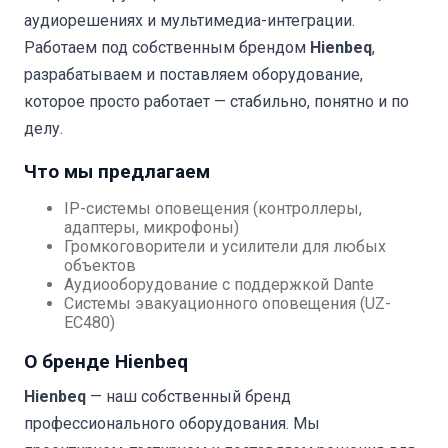
аудиорешениях и мультимедиа-интеграции.
Работаем под собственным брендом
Hienbeq
,
разрабатываем и поставляем оборудование,
которое просто работает — стабильно, понятно и по
делу.
Что мы предлагаем
IP-системы оповещения (контроллеры,
адаптеры, микрофоны)
Громкоговорители и усилители для любых
объектов
Аудиооборудование с поддержкой Dante
Системы эвакуационного оповещения (UZ-
EC480)
О бренде Hienbeq
Hienbeq
— наш собственный бренд
профессионального оборудования. Мы