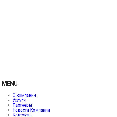
MENU
О компании
Услуги
Партнеры
Новости Компании
Контакты