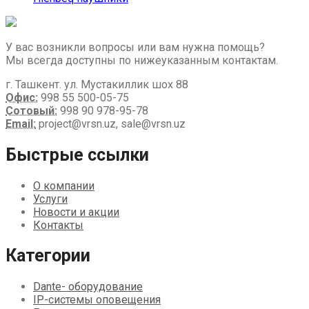
У вас возникли вопросы или вам нужна помощь?
Мы всегда доступны по нижеуказанным контактам.
г. Ташкент. ул. Мустакиллик шох 88
Офис:
998 55 500-05-75
Сотовый:
998 90 978-95-78
Email:
project@vrsn.uz, sale@vrsn.uz
Быстрые ссылки
О компании
Услуги
Новости и акции
Контакты
Категории
Dante- оборудование
IP-системы оповещения