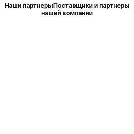
Наши партнеры
Поставщики и партнеры
нашей компании