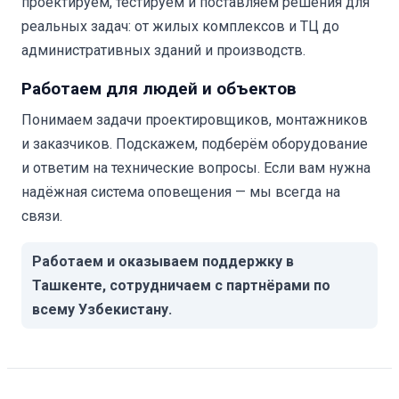
проектируем, тестируем и поставляем решения для
реальных задач: от жилых комплексов и ТЦ до
административных зданий и производств.
Работаем для людей и объектов
Понимаем задачи проектировщиков, монтажников
и заказчиков. Подскажем, подберём оборудование
и ответим на технические вопросы. Если вам нужна
надёжная система оповещения — мы всегда на
связи.
Работаем и оказываем поддержку в
Ташкенте, сотрудничаем с партнёрами по
всему Узбекистану.