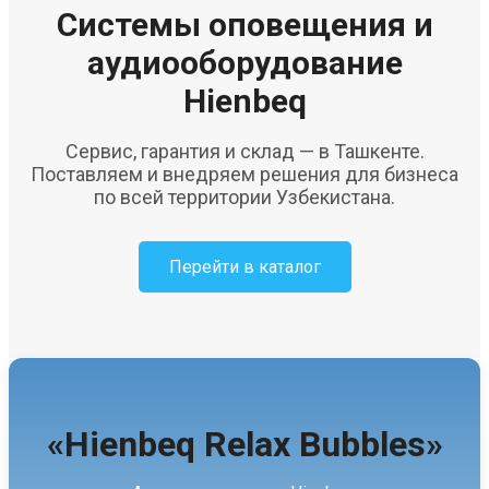
Системы оповещения и
аудиооборудование
Hienbeq
Сервис, гарантия и склад — в Ташкенте.
Поставляем и внедряем решения для бизнеса
по всей территории Узбекистана.
Перейти в каталог
«Hienbeq Relax Bubbles»