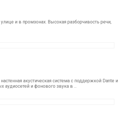
улице и в промзонах. Высокая разборчивость речи,
астенная акустическая система с поддержкой Dante и
аудиосетей и фонового звука в ...