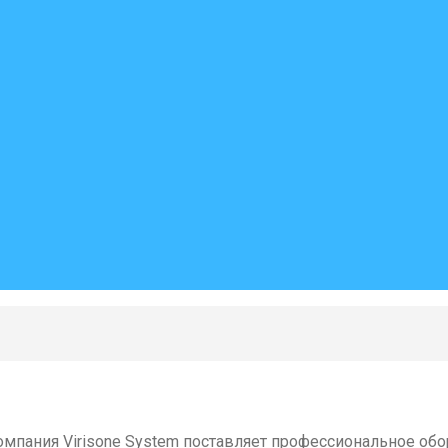
мпания Virisone System поставляет профессиональное обо