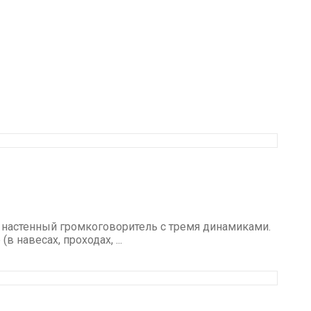
 настенный громкоговоритель с тремя динамиками.
 навесах, проходах, ...