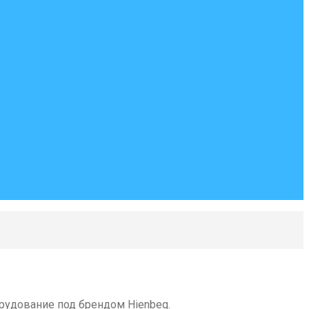
рудование под брендом Hienbeq.