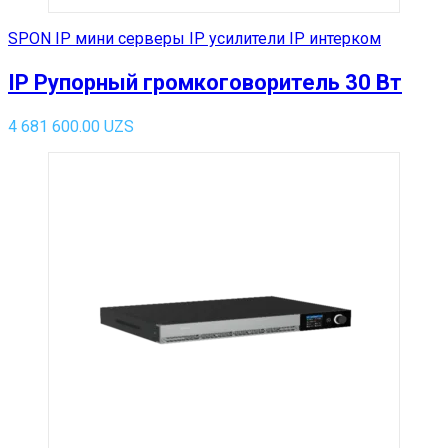
SPON IP мини серверы IP усилители IP интерком
IP Рупорный громкоговоритель 30 Вт
4 681 600.00
UZS