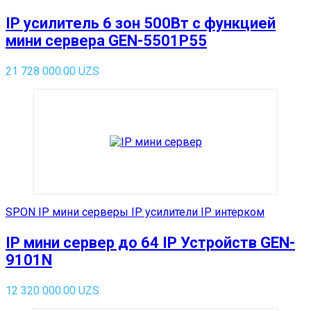
IP усилитель 6 зон 500Вт с функцией
мини сервера GEN-5501P55
21 728 000.00
UZS
SPON IP мини серверы IP усилители IP интерком
IP мини сервер до 64 IP Устройств GEN-
9101N
12 320 000.00
UZS