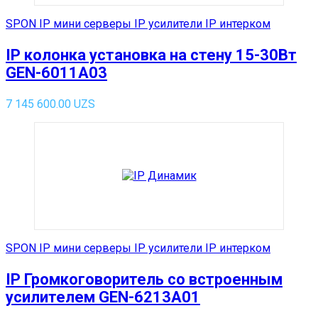
SPON IP мини серверы IP усилители IP интерком
IP колонка установка на стену 15-30Вт
GEN-6011A03
7 145 600.00
UZS
SPON IP мини серверы IP усилители IP интерком
IP Громкоговоритель со встроенным
усилителем GEN-6213A01