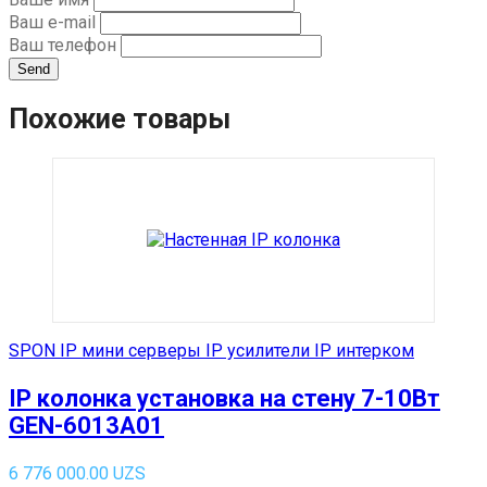
Ваш e-mail
Ваш телефон
Send
Похожие товары
SPON IP мини серверы IP усилители IP интерком
IP колонка установка на стену 7-10Вт
GEN-6013A01
6 776 000.00
UZS