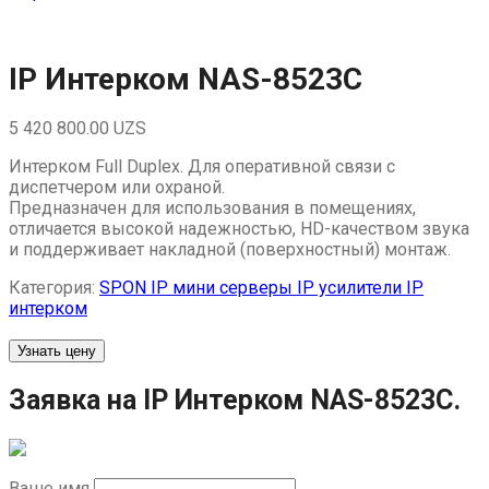
IP Интерком NAS-8523C
5 420 800.00
UZS
Интерком Full Duplex. Для оперативной связи с
диспетчером или охраной.
Предназначен для использования в помещениях,
отличается высокой надежностью, HD-качеством звука
и поддерживает накладной (поверхностный) монтаж.
Категория:
SPON IP мини серверы IP усилители IP
интерком
Узнать цену
Заявка на IP Интерком NAS-8523C.
Ваше имя