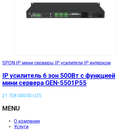
SPON IP мини серверы IP усилители IP интерком
IP усилитель 6 зон 500Вт с функцией
мини сервера GEN-5501P55
21 728 000.00
UZS
MENU
О компании
Услуги