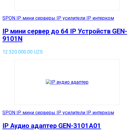
SPON IP мини серверы IP усилители IP интерком
IP мини сервер до 64 IP Устройств GEN-
9101N
12 320 000.00
UZS
SPON IP мини серверы IP усилители IP интерком
IP Аудио адаптер GEN-3101A01