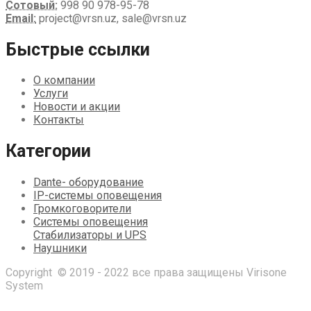
Сотовый:
998 90 978-95-78
Email:
project@vrsn.uz, sale@vrsn.uz
Быстрые ссылки
О компании
Услуги
Новости и акции
Контакты
Категории
Dante- оборудование
IP-системы оповещения
Громкоговорители
Системы оповещения
Стабилизаторы и UPS
Наушники
Copyright © 2019 - 2022 все права защищены Virisone
System