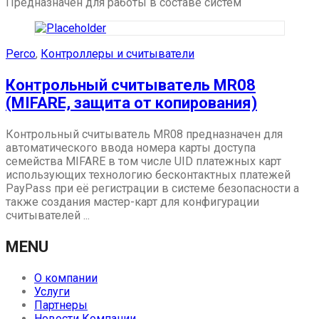
Предназначен для работы в составе систем
Perco
,
Контроллеры и считыватели
Контрольный считыватель MR08
(MIFARE, защита от копирования)
Контрольный считыватель MR08 предназначен для
автоматического ввода номера карты доступа
семейства MIFARE в том числе UID платежных карт
использующих технологию бесконтактных платежей
PayPass при её регистрации в системе безопасности а
также создания мастер-карт для конфигурации
считывателей ...
MENU
О компании
Услуги
Партнеры
Новости Компании