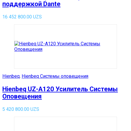
поддержкой Dante
16 452 800.00
UZS
Hienbeq
,
Hienbeq Системы оповещения
Hienbeq UZ-A120 Усилитель Системы
Оповещения
5 420 800.00
UZS