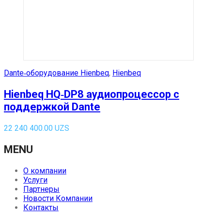
Dante‑оборудование Hienbeq
,
Hienbeq
Hienbeq HQ‑DP8 аудиопроцессор с
поддержкой Dante
22 240 400.00
UZS
MENU
О компании
Услуги
Партнеры
Новости Компании
Контакты