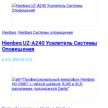
Hienbeq
,
Hienbeq Системы оповещения
Hienbeq UZ-A240 Усилитель Системы
Оповещения
6 652 800.00
UZS