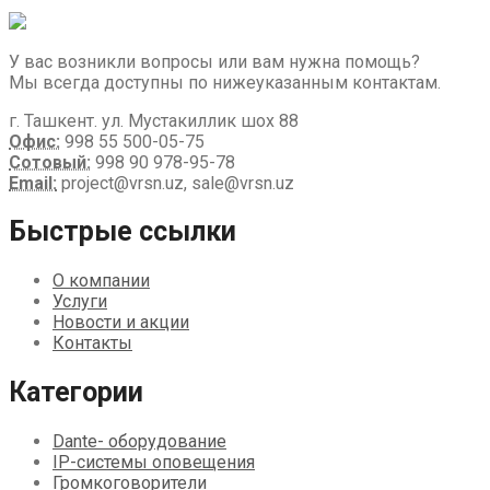
У вас возникли вопросы или вам нужна помощь?
Мы всегда доступны по нижеуказанным контактам.
г. Ташкент. ул. Мустакиллик шох 88
Офис:
998 55 500-05-75
Сотовый:
998 90 978-95-78
Email:
project@vrsn.uz, sale@vrsn.uz
Быстрые ссылки
О компании
Услуги
Новости и акции
Контакты
Категории
Dante- оборудование
IP-системы оповещения
Громкоговорители