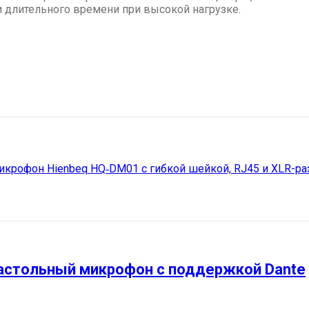
и длительного времени при высокой нагрузке.
астольный микрофон с поддержкой Dante