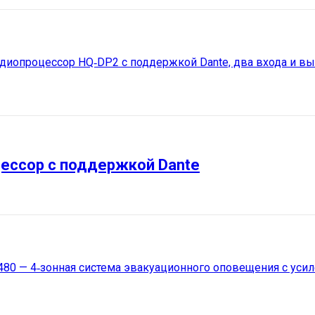
ессор с поддержкой Dante