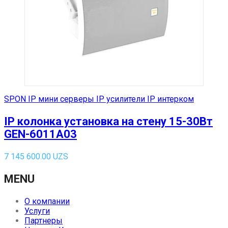
SPON IP мини серверы IP усилители IP интерком
IP колонка установка на стену 15-30Вт
GEN-6011A03
7 145 600.00
UZS
MENU
О компании
Услуги
Партнеры