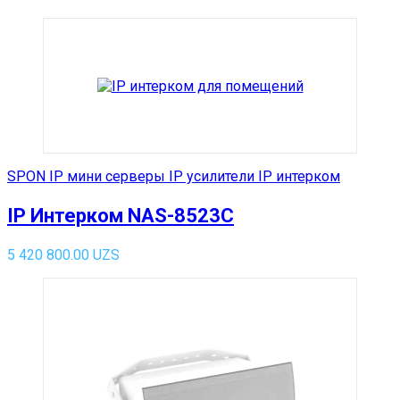
SPON IP мини серверы IP усилители IP интерком
IP Интерком NAS-8523C
5 420 800.00
UZS