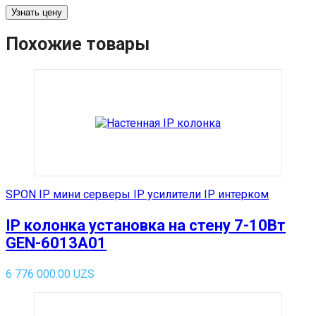
Узнать цену
Похожие товары
SPON IP мини серверы IP усилители IP интерком
IP колонка установка на стену 7-10Вт
GEN-6013A01
6 776 000.00
UZS