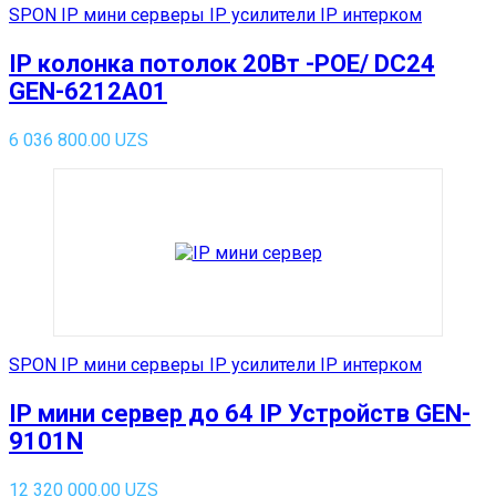
SPON IP мини серверы IP усилители IP интерком
IP колонка потолок 20Вт -POE/ DC24
GEN-6212A01
6 036 800.00
UZS
SPON IP мини серверы IP усилители IP интерком
IP мини сервер до 64 IP Устройств GEN-
9101N
12 320 000.00
UZS