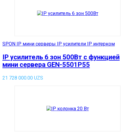
SPON IP мини серверы IP усилители IP интерком
IP усилитель 6 зон 500Вт с функцией
мини сервера GEN-5501P55
21 728 000.00
UZS