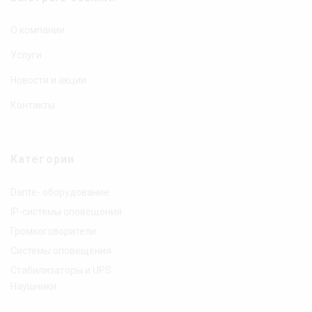
О компании
Услуги
Новости и акции
Контакты
Категории
Dante- оборудование
IP-системы оповещения
Громкоговорители
Системы оповещения
Стабилизаторы и UPS
Наушники