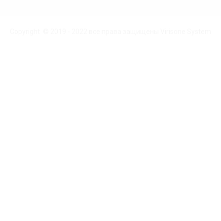
Copyright © 2019 - 2022 все права защищены Virisone System