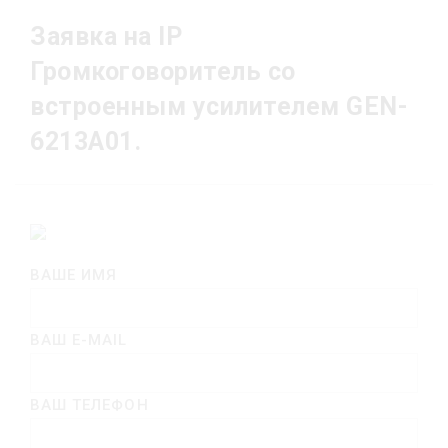
Заявка на IP
Громкоговоритель со
встроенным усилителем GEN-
6213A01.
ВАШЕ ИМЯ
ВАШ E-MAIL
ВАШ ТЕЛЕФОН