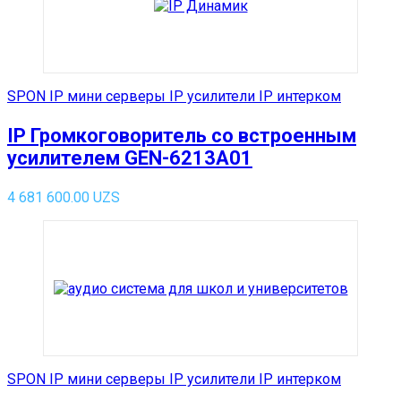
SPON IP мини серверы IP усилители IP интерком
IP Громкоговоритель со встроенным
усилителем GEN-6213A01
4 681 600.00
UZS
SPON IP мини серверы IP усилители IP интерком