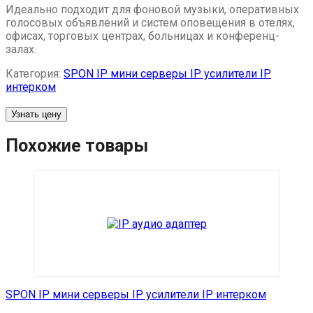
Идеально подходит для фоновой музыки, оперативных
голосовых объявлений и систем оповещения в отелях,
офисах, торговых центрах, больницах и конференц-
залах.
Категория:
SPON IP мини серверы IP усилители IP
интерком
Узнать цену
Похожие товары
SPON IP мини серверы IP усилители IP интерком