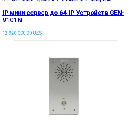
IP мини сервер до 64 IP Устройств GEN-
9101N
12 320 000.00
UZS