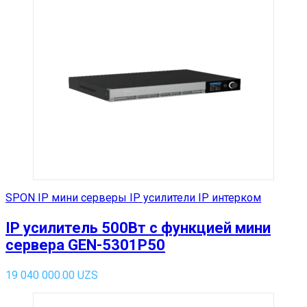
SPON IP мини серверы IP усилители IP интерком
IP усилитель 500Вт с функцией мини
сервера GEN-5301P50
19 040 000.00
UZS