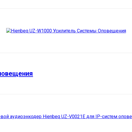
Оповещения