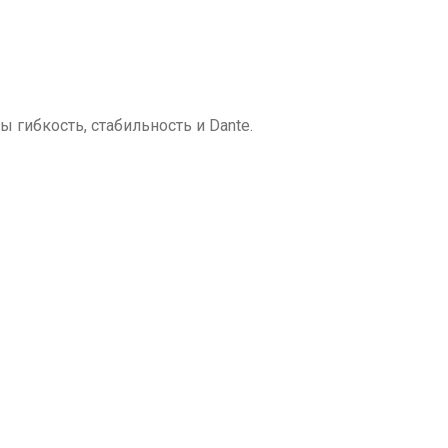
гибкость, стабильность и Dante.