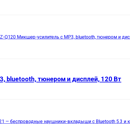
, bluetooth, тюнером и дисплей, 120 Вт