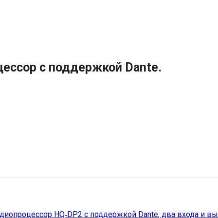
цессор с поддержкой Dante.